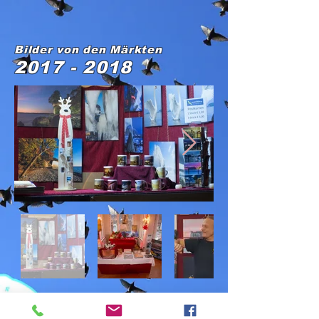
Bilder von den Märkten
2017 - 2018